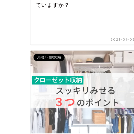
ていますか？
2021-01-0
片付け・整理収納