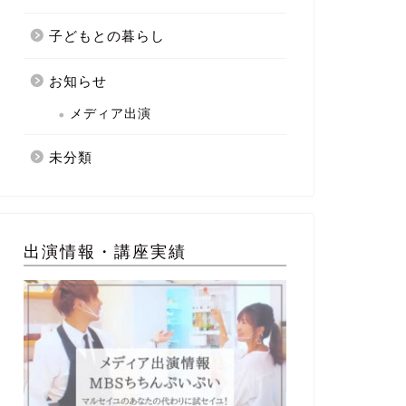
子どもとの暮らし
お知らせ
メディア出演
未分類
出演情報・講座実績