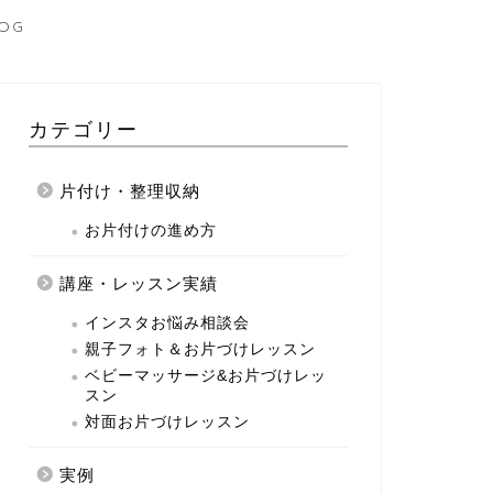
OG
カテゴリー
片付け・整理収納
お片付けの進め方
講座・レッスン実績
インスタお悩み相談会
親子フォト＆お片づけレッスン
ベビーマッサージ&お片づけレッ
スン
対面お片づけレッスン
実例