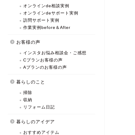
オンラインde相談実例
オンラインdeサポート実例
訪問サポート実例
作業実例before＆After
お客様の声
インスタお悩み相談会・ご感想
Cプランお客様の声
Aプランのお客様の声
暮らしのこと
掃除
収納
リフォーム日記
暮らしのアイデア
おすすめアイテム