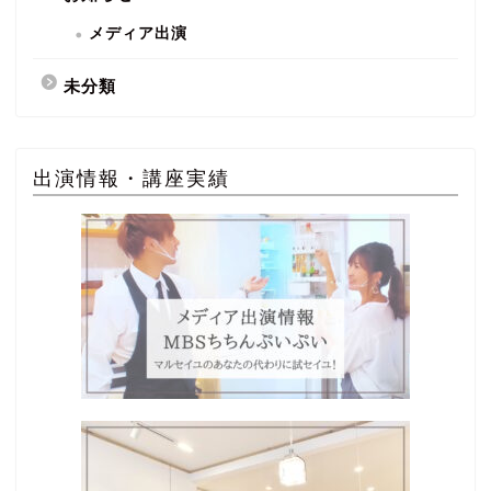
メディア出演
未分類
出演情報・講座実績