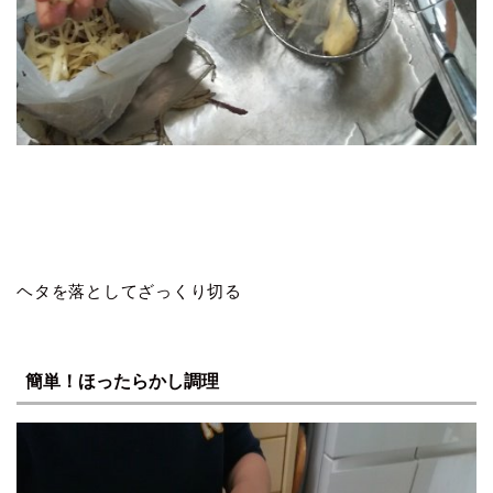
ヘタを落としてざっくり切る
簡単！ほったらかし調理