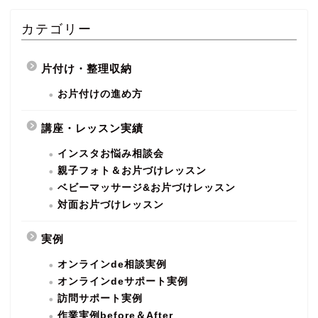
カテゴリー
片付け・整理収納
お片付けの進め方
講座・レッスン実績
インスタお悩み相談会
親子フォト＆お片づけレッスン
ベビーマッサージ&お片づけレッスン
対面お片づけレッスン
実例
オンラインde相談実例
オンラインdeサポート実例
訪問サポート実例
作業実例before＆After