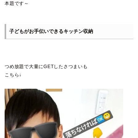
本題です～
子どもがお手伝いできるキッチン収納
つめ放題で大量にGETしたさつまいも
こちら↓