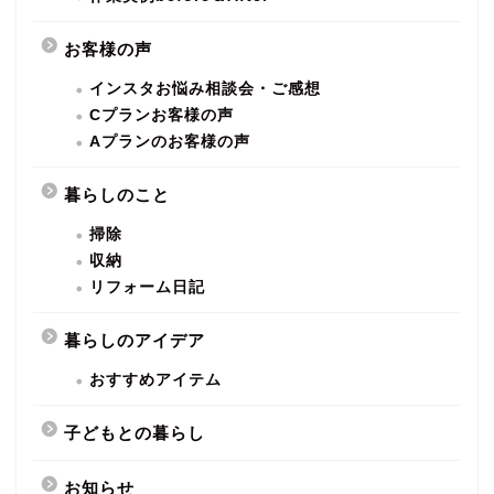
お客様の声
インスタお悩み相談会・ご感想
Cプランお客様の声
Aプランのお客様の声
暮らしのこと
掃除
収納
リフォーム日記
暮らしのアイデア
おすすめアイテム
子どもとの暮らし
お知らせ