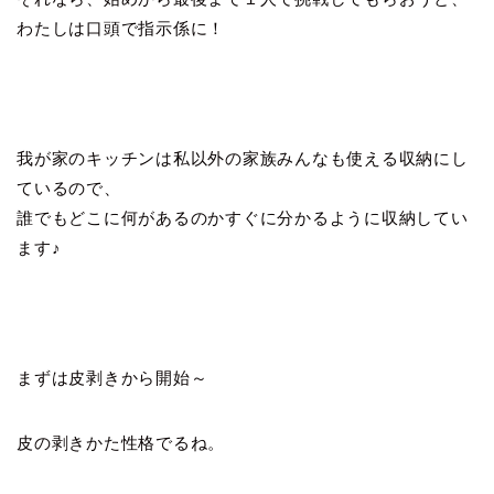
わたしは口頭で指示係に！
我が家のキッチンは私以外の家族みんなも使える収納にし
ているので、
誰でもどこに何があるのかすぐに分かるように収納してい
ます♪
まずは皮剥きから開始～
皮の剥きかた性格でるね。