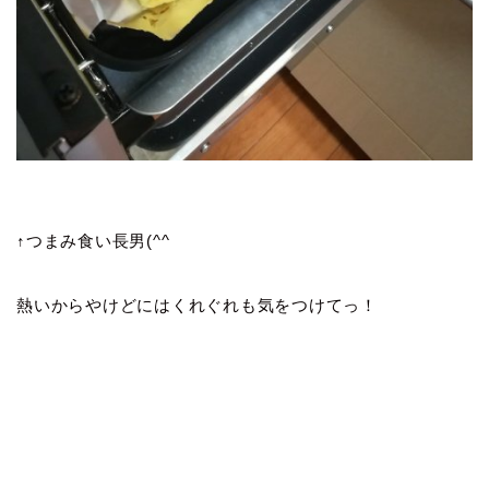
↑つまみ食い長男(^^
熱いからやけどにはくれぐれも気をつけてっ！