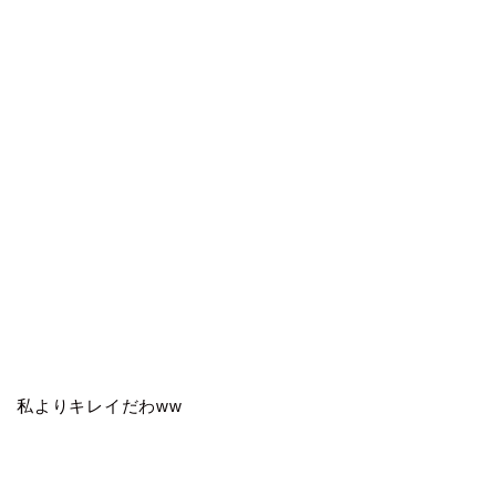
私よりキレイだわww