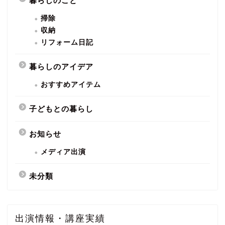
暮らしのこと
掃除
収納
リフォーム日記
暮らしのアイデア
おすすめアイテム
子どもとの暮らし
お知らせ
メディア出演
未分類
出演情報・講座実績