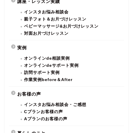
講座・レッスン実績
インスタお悩み相談会
親子フォト＆お片づけレッスン
ベビーマッサージ&お片づけレッスン
対面お片づけレッスン
実例
オンラインde相談実例
オンラインdeサポート実例
訪問サポート実例
作業実例before＆After
お客様の声
インスタお悩み相談会・ご感想
Cプランお客様の声
Aプランのお客様の声