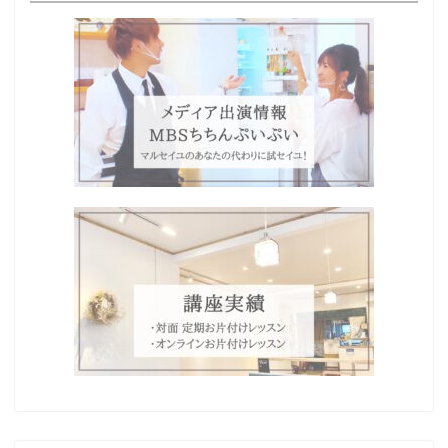
Home
プロフィール
わたしの想い