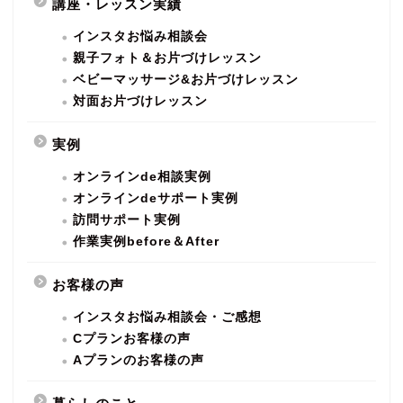
講座・レッスン実績
インスタお悩み相談会
親子フォト＆お片づけレッスン
ベビーマッサージ&お片づけレッスン
対面お片づけレッスン
実例
オンラインde相談実例
オンラインdeサポート実例
訪問サポート実例
作業実例before＆After
お客様の声
インスタお悩み相談会・ご感想
Cプランお客様の声
Aプランのお客様の声