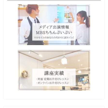
Home
プロフィール
わたしの想い