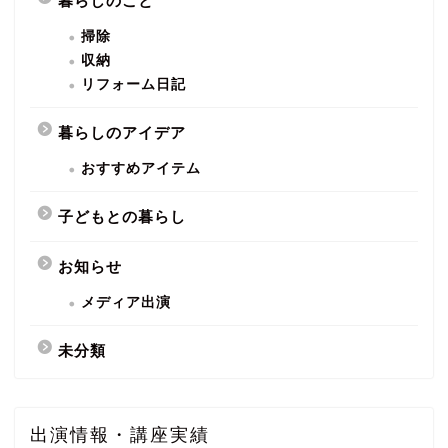
暮らしのこと
掃除
収納
リフォーム日記
暮らしのアイデア
おすすめアイテム
子どもとの暮らし
お知らせ
メディア出演
未分類
出演情報・講座実績