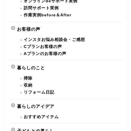
オンラインdeサポート実例
訪問サポート実例
作業実例before＆After
お客様の声
インスタお悩み相談会・ご感想
Cプランお客様の声
Aプランのお客様の声
暮らしのこと
掃除
収納
リフォーム日記
暮らしのアイデア
おすすめアイテム
子どもとの暮らし