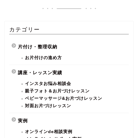
カテゴリー
片付け・整理収納
お片付けの進め方
講座・レッスン実績
インスタお悩み相談会
親子フォト＆お片づけレッスン
ベビーマッサージ&お片づけレッスン
対面お片づけレッスン
実例
オンラインde相談実例