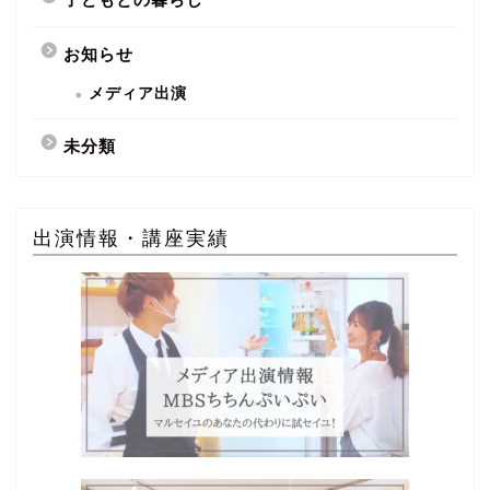
お知らせ
メディア出演
未分類
出演情報・講座実績