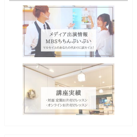
Home
プロフィール
わたしの想い