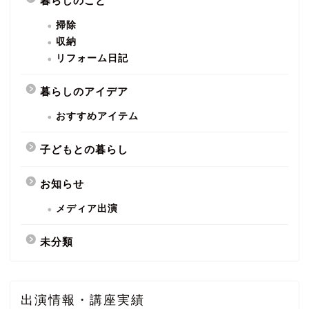
暮らしのこと
掃除
収納
リフォーム日記
暮らしのアイデア
おすすめアイテム
子どもとの暮らし
お知らせ
メディア出演
未分類
出演情報・講座実績