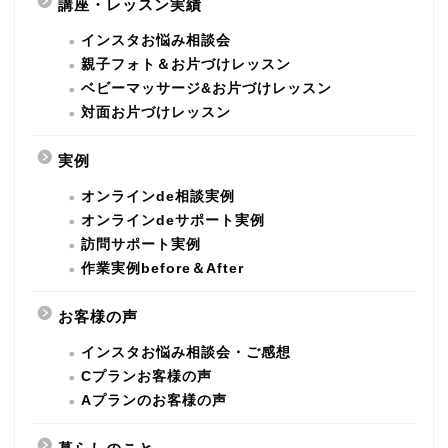
講座・レッスン実績
インスタお悩み相談会
親子フォト＆お片づけレッスン
ベビーマッサージ&お片づけレッスン
対面お片づけレッスン
実例
オンラインde相談実例
オンラインdeサポート実例
訪問サポート実例
作業実例before＆After
お客様の声
インスタお悩み相談会・ご感想
Cプランお客様の声
Aプランのお客様の声