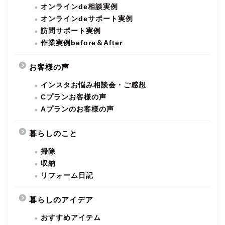
オンラインde相談実例
オンラインdeサポート実例
訪問サポート実例
作業実例before＆After
お客様の声
インスタお悩み相談会・ご感想
Cプランお客様の声
Aプランのお客様の声
暮らしのこと
掃除
収納
リフォーム日記
暮らしのアイデア
おすすめアイテム