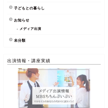
子どもとの暮らし
お知らせ
メディア出演
未分類
出演情報・講座実績