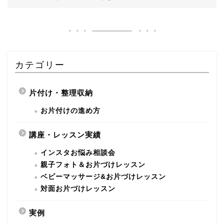
カテゴリー
片付け・整理収納
お片付けの進め方
講座・レッスン実績
インスタお悩み相談会
親子フォト＆お片づけレッスン
ベビーマッサージ&お片づけレッスン
対面お片づけレッスン
実例