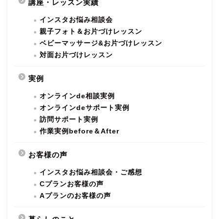
講座・レッスン実績
インスタお悩み相談会
親子フォト＆お片づけレッスン
ベビーマッサージ&お片づけレッスン
対面お片づけレッスン
実例
オンラインde相談実例
オンラインdeサポート実例
訪問サポート実例
作業実例before＆After
お客様の声
インスタお悩み相談会・ご感想
Cプランお客様の声
Aプランのお客様の声