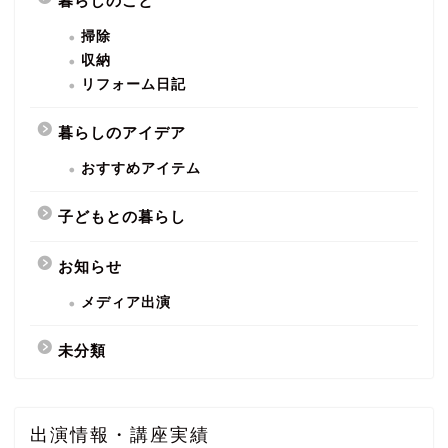
暮らしのこと
掃除
収納
リフォーム日記
暮らしのアイデア
おすすめアイテム
子どもとの暮らし
お知らせ
メディア出演
未分類
出演情報・講座実績