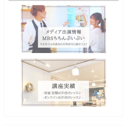
Home
プロフィール
わたしの想い