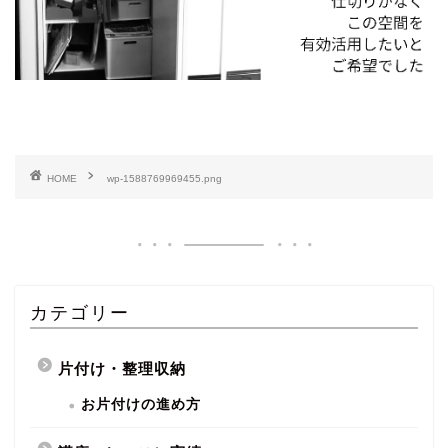
HOME
wp-1588769969455.png
カテゴリー
片付け・整理収納
お片付けの進め方