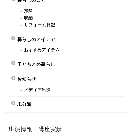
暮らしのこと
掃除
収納
リフォーム日記
暮らしのアイデア
おすすめアイテム
子どもとの暮らし
お知らせ
メディア出演
未分類
出演情報・講座実績