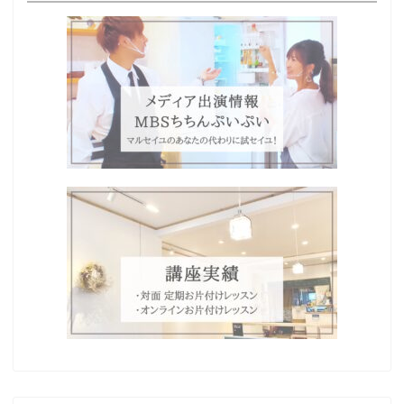
Home
プロフィール
わたしの想い