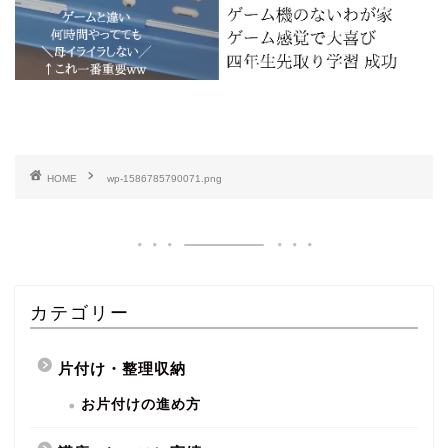
HOME
wp-1586785790071.png
カテゴリー
片付け・整理収納
お片付けの進め方