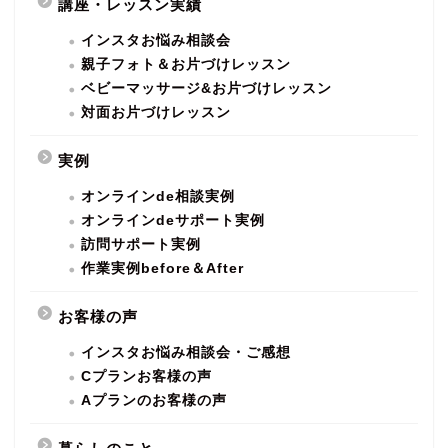
講座・レッスン実績
インスタお悩み相談会
親子フォト＆お片づけレッスン
ベビーマッサージ&お片づけレッスン
対面お片づけレッスン
実例
オンラインde相談実例
オンラインdeサポート実例
訪問サポート実例
作業実例before＆After
お客様の声
インスタお悩み相談会・ご感想
Cプランお客様の声
Aプランのお客様の声