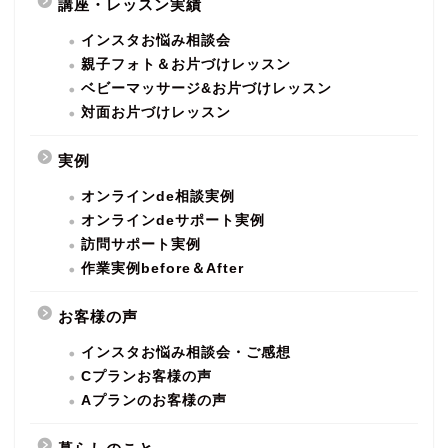
講座・レッスン実績
インスタお悩み相談会
親子フォト＆お片づけレッスン
ベビーマッサージ&お片づけレッスン
対面お片づけレッスン
実例
オンラインde相談実例
オンラインdeサポート実例
訪問サポート実例
作業実例before＆After
お客様の声
インスタお悩み相談会・ご感想
Cプランお客様の声
Aプランのお客様の声