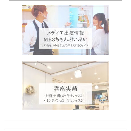
Home
プロフィール
わたしの想い