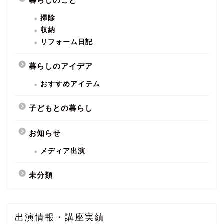
暮らしのこと
掃除
収納
リフォーム日記
暮らしのアイデア
おすすめアイテム
子どもとの暮らし
お知らせ
メディア出演
未分類
出演情報・講座実績