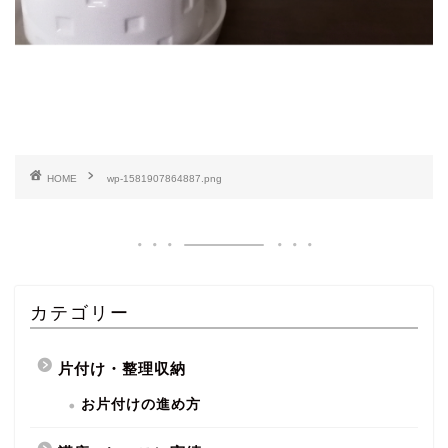
HOME
wp-1581907864887.png
カテゴリー
片付け・整理収納
お片付けの進め方