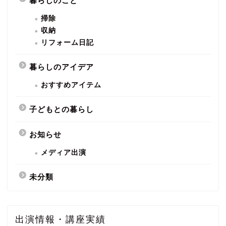
暮らしのこと
掃除
収納
リフォーム日記
暮らしのアイデア
おすすめアイテム
子どもとの暮らし
お知らせ
メディア出演
未分類
出演情報・講座実績