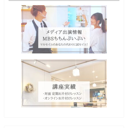
Home
プロフィール
わたしの想い