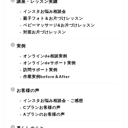
講座・レッスン実績
インスタお悩み相談会
親子フォト＆お片づけレッスン
ベビーマッサージ&お片づけレッスン
対面お片づけレッスン
実例
オンラインde相談実例
オンラインdeサポート実例
訪問サポート実例
作業実例before＆After
お客様の声
インスタお悩み相談会・ご感想
Cプランお客様の声
Aプランのお客様の声