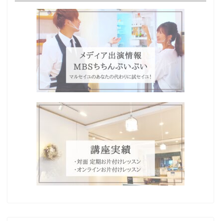
Home
プロフィール
わたしの想い