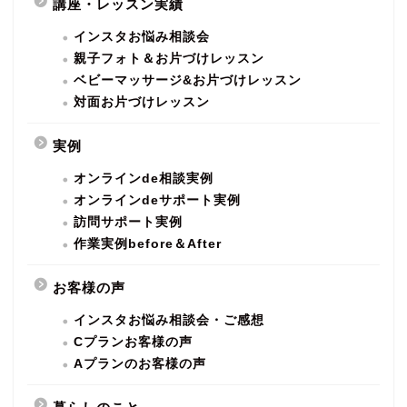
講座・レッスン実績
インスタお悩み相談会
親子フォト＆お片づけレッスン
ベビーマッサージ&お片づけレッスン
対面お片づけレッスン
実例
オンラインde相談実例
オンラインdeサポート実例
訪問サポート実例
作業実例before＆After
お客様の声
インスタお悩み相談会・ご感想
Cプランお客様の声
Aプランのお客様の声