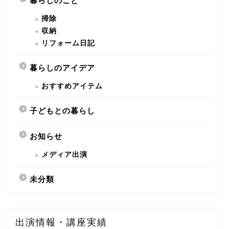
暮らしのこと
掃除
収納
リフォーム日記
暮らしのアイデア
おすすめアイテム
子どもとの暮らし
お知らせ
メディア出演
未分類
出演情報・講座実績