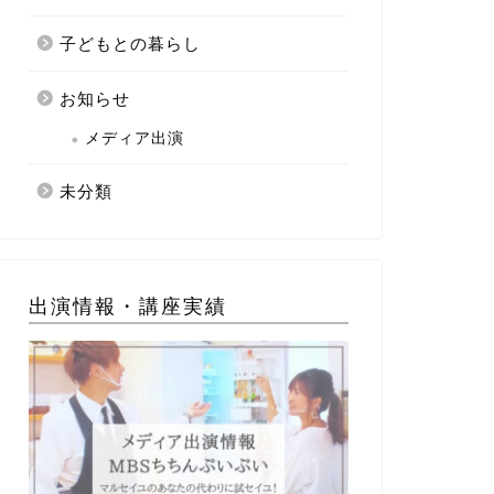
子どもとの暮らし
お知らせ
メディア出演
未分類
出演情報・講座実績