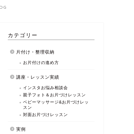
OG
カテゴリー
片付け・整理収納
お片付けの進め方
講座・レッスン実績
インスタお悩み相談会
親子フォト＆お片づけレッスン
ベビーマッサージ&お片づけレッ
スン
対面お片づけレッスン
実例