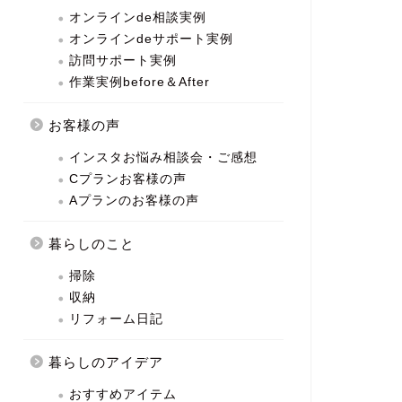
オンラインde相談実例
オンラインdeサポート実例
訪問サポート実例
作業実例before＆After
お客様の声
インスタお悩み相談会・ご感想
Cプランお客様の声
Aプランのお客様の声
暮らしのこと
掃除
収納
リフォーム日記
暮らしのアイデア
おすすめアイテム