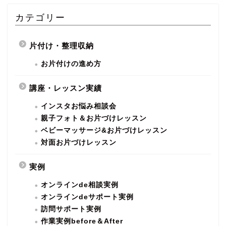
カテゴリー
片付け・整理収納
お片付けの進め方
講座・レッスン実績
インスタお悩み相談会
親子フォト＆お片づけレッスン
ベビーマッサージ&お片づけレッスン
対面お片づけレッスン
実例
オンラインde相談実例
オンラインdeサポート実例
訪問サポート実例
作業実例before＆After