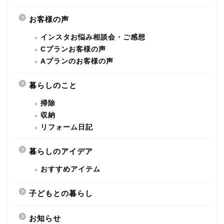
お客様の声
インスタお悩み相談会・ご感想
Cプランお客様の声
Aプランのお客様の声
暮らしのこと
掃除
収納
リフォーム日記
暮らしのアイデア
おすすめアイテム
子どもとの暮らし
お知らせ