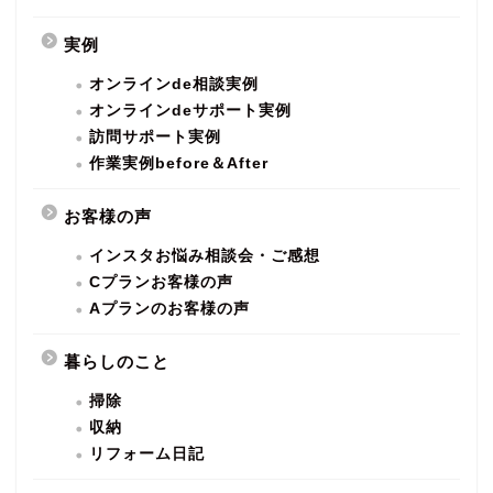
実例
オンラインde相談実例
オンラインdeサポート実例
訪問サポート実例
作業実例before＆After
お客様の声
インスタお悩み相談会・ご感想
Cプランお客様の声
Aプランのお客様の声
暮らしのこと
掃除
収納
リフォーム日記