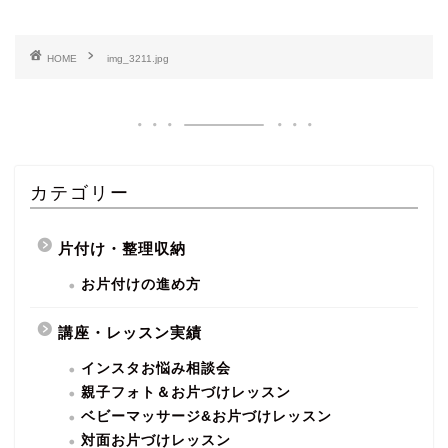
HOME
img_3211.jpg
カテゴリー
片付け・整理収納
お片付けの進め方
講座・レッスン実績
インスタお悩み相談会
親子フォト＆お片づけレッスン
ベビーマッサージ&お片づけレッスン
対面お片づけレッスン