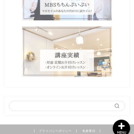
Home
プロフィール
わたしの想い
ブログ
プライバシーポリシー
免責事項
MENU