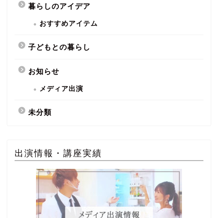
暮らしのアイデア
おすすめアイテム
子どもとの暮らし
お知らせ
メディア出演
未分類
出演情報・講座実績