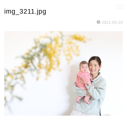
img_3211.jpg
2021-03-10