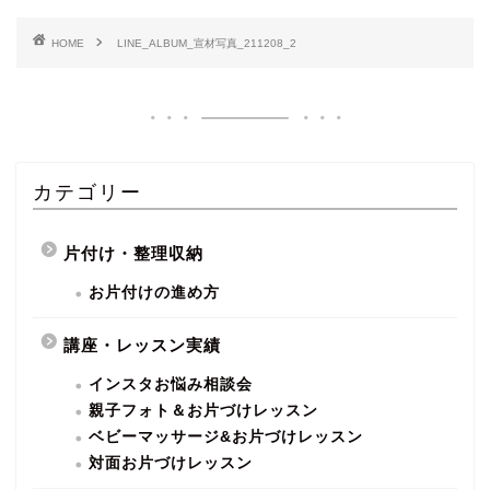
HOME
LINE_ALBUM_宣材写真_211208_2
カテゴリー
片付け・整理収納
お片付けの進め方
講座・レッスン実績
インスタお悩み相談会
親子フォト＆お片づけレッスン
ベビーマッサージ&お片づけレッスン
対面お片づけレッスン