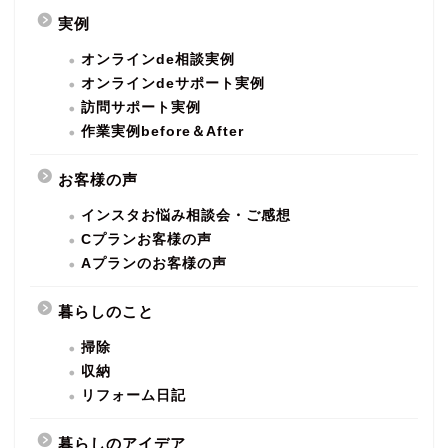
実例
オンラインde相談実例
オンラインdeサポート実例
訪問サポート実例
作業実例before＆After
お客様の声
インスタお悩み相談会・ご感想
Cプランお客様の声
Aプランのお客様の声
暮らしのこと
掃除
収納
リフォーム日記
暮らしのアイデア