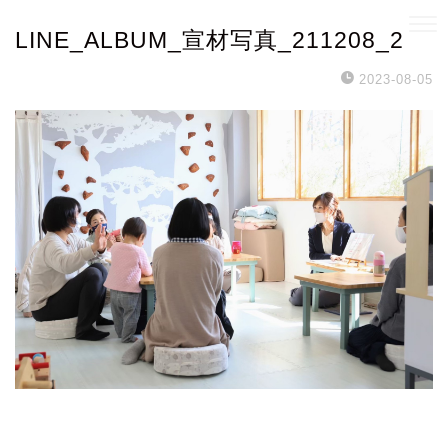
LINE_ALBUM_宣材写真_211208_2
2023-08-05