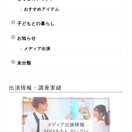
おすすめアイテム
子どもとの暮らし
お知らせ
メディア出演
未分類
出演情報・講座実績