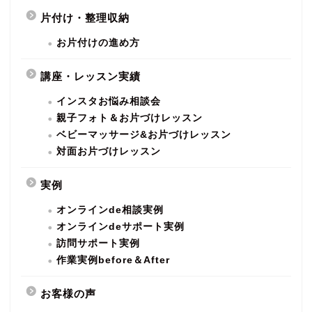
片付け・整理収納
お片付けの進め方
講座・レッスン実績
インスタお悩み相談会
親子フォト＆お片づけレッスン
ベビーマッサージ&お片づけレッスン
対面お片づけレッスン
実例
オンラインde相談実例
オンラインdeサポート実例
訪問サポート実例
作業実例before＆After
お客様の声