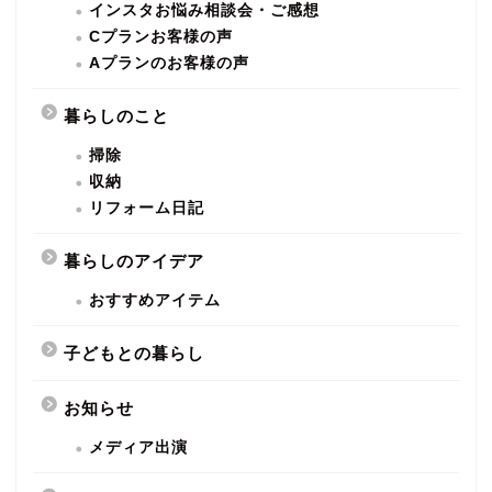
インスタお悩み相談会・ご感想
Cプランお客様の声
Aプランのお客様の声
暮らしのこと
掃除
収納
リフォーム日記
暮らしのアイデア
おすすめアイテム
子どもとの暮らし
お知らせ
メディア出演