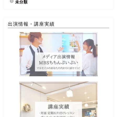
未分類
出演情報・講座実績
Home
プロフィール