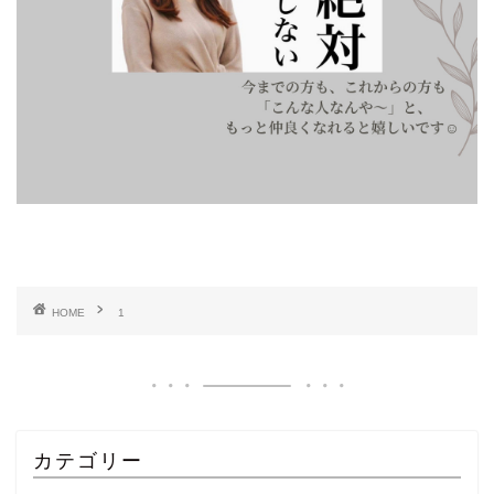
HOME
1
カテゴリー