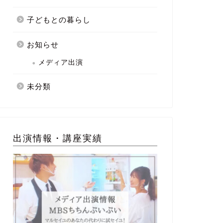
子どもとの暮らし
お知らせ
メディア出演
未分類
出演情報・講座実績