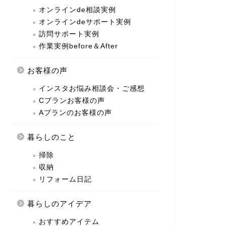
オンラインde相談実例
オンラインdeサポート実例
訪問サポート実例
作業実例before＆After
お客様の声
インスタお悩み相談会・ご感想
Cプランお客様の声
Aプランのお客様の声
暮らしのこと
掃除
収納
リフォーム日記
暮らしのアイデア
おすすめアイテム