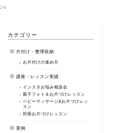
OG
カテゴリー
片付け・整理収納
お片付けの進め方
講座・レッスン実績
インスタお悩み相談会
親子フォト＆お片づけレッスン
ベビーマッサージ&お片づけレッ
スン
対面お片づけレッスン
実例