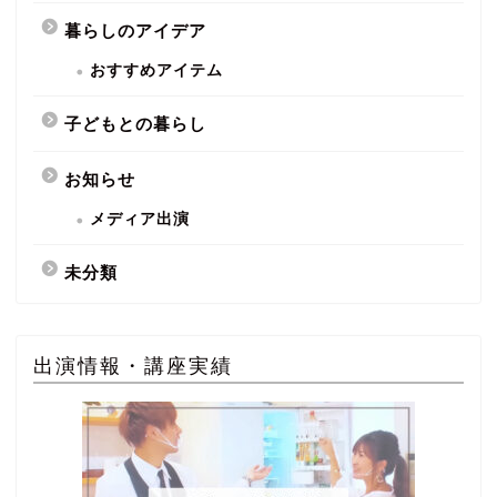
暮らしのアイデア
おすすめアイテム
子どもとの暮らし
お知らせ
メディア出演
未分類
出演情報・講座実績