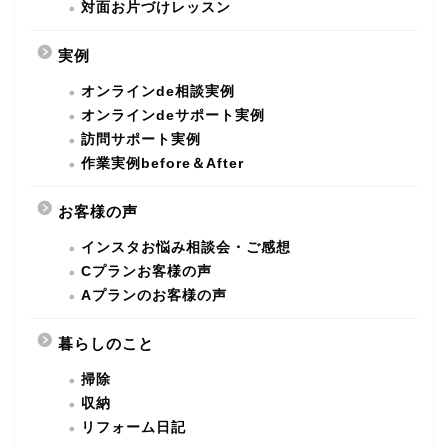
対面お片づけレッスン
実例
オンラインde相談実例
オンラインdeサポート実例
訪問サポート実例
作業実例before＆After
お客様の声
インスタお悩み相談会・ご感想
Cプランお客様の声
Aプランのお客様の声
暮らしのこと
掃除
収納
リフォーム日記