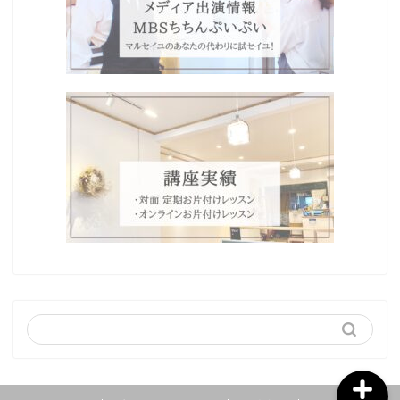
Home
プロフィール
わたしの想い
ブログ