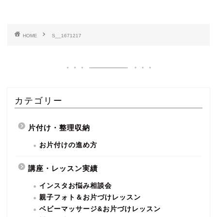
HOME
S__1671217
カテゴリー
片付け・整理収納
お片付けの進め方
講座・レッスン実績
インスタお悩み相談会
親子フォト＆お片づけレッスン
ベビーマッサージ&お片づけレッスン