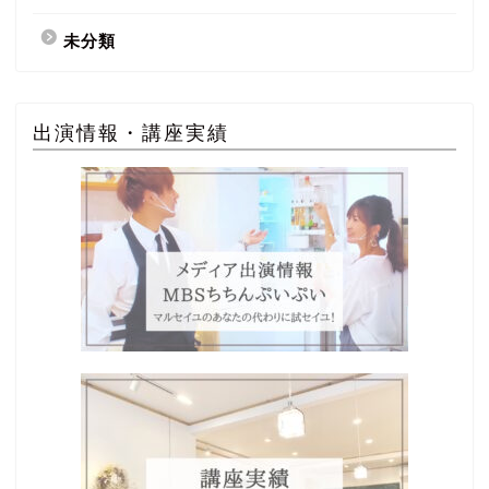
未分類
出演情報・講座実績
Home