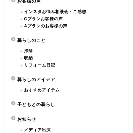
お客様の声
インスタお悩み相談会・ご感想
Cプランお客様の声
Aプランのお客様の声
暮らしのこと
掃除
収納
リフォーム日記
暮らしのアイデア
おすすめアイテム
子どもとの暮らし
お知らせ
メディア出演