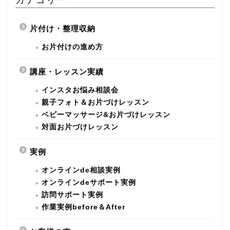
片付け・整理収納
お片付けの進め方
講座・レッスン実績
インスタお悩み相談会
親子フォト＆お片づけレッスン
ベビーマッサージ&お片づけレッスン
対面お片づけレッスン
実例
オンラインde相談実例
オンラインdeサポート実例
訪問サポート実例
作業実例before＆After