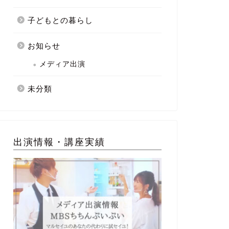
子どもとの暮らし
お知らせ
メディア出演
未分類
出演情報・講座実績