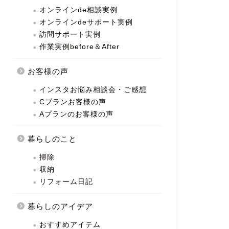
オンラインde相談実例
オンラインdeサポート実例
訪問サポート実例
作業実例before＆After
お客様の声
インスタお悩み相談会・ご感想
Cプランお客様の声
Aプランのお客様の声
暮らしのこと
掃除
収納
リフォーム日記
暮らしのアイデア
おすすめアイテム