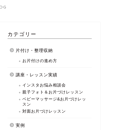
OG
カテゴリー
片付け・整理収納
お片付けの進め方
講座・レッスン実績
インスタお悩み相談会
親子フォト＆お片づけレッスン
ベビーマッサージ&お片づけレッ
スン
対面お片づけレッスン
実例