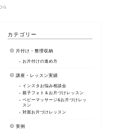
OG
カテゴリー
片付け・整理収納
お片付けの進め方
講座・レッスン実績
インスタお悩み相談会
親子フォト＆お片づけレッスン
ベビーマッサージ&お片づけレッ
スン
対面お片づけレッスン
実例