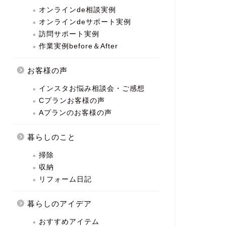
オンラインde相談実例
オンラインdeサポート実例
訪問サポート実例
作業実例before＆After
お客様の声
インスタお悩み相談会・ご感想
Cプランお客様の声
Aプランのお客様の声
暮らしのこと
掃除
収納
リフォーム日記
暮らしのアイデア
おすすめアイテム