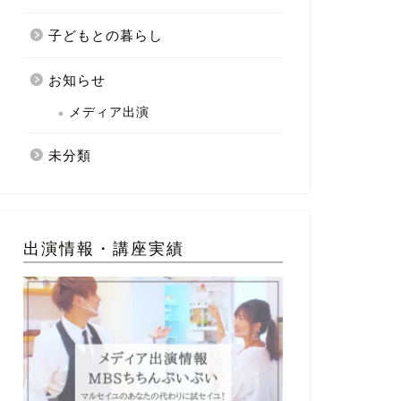
子どもとの暮らし
お知らせ
メディア出演
未分類
出演情報・講座実績