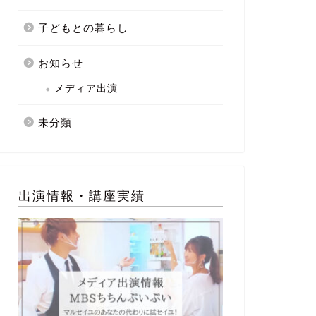
子どもとの暮らし
お知らせ
メディア出演
未分類
出演情報・講座実績