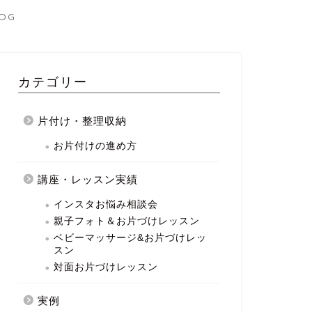
OG
カテゴリー
片付け・整理収納
お片付けの進め方
講座・レッスン実績
インスタお悩み相談会
親子フォト＆お片づけレッスン
ベビーマッサージ&お片づけレッ
スン
対面お片づけレッスン
実例