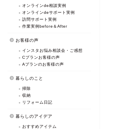
オンラインde相談実例
オンラインdeサポート実例
訪問サポート実例
作業実例before＆After
お客様の声
インスタお悩み相談会・ご感想
Cプランお客様の声
Aプランのお客様の声
暮らしのこと
掃除
収納
リフォーム日記
暮らしのアイデア
おすすめアイテム