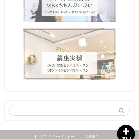
Home
プロフィール
わたしの想い
ブログ
プライバシーポリシー
免責事項
MENU