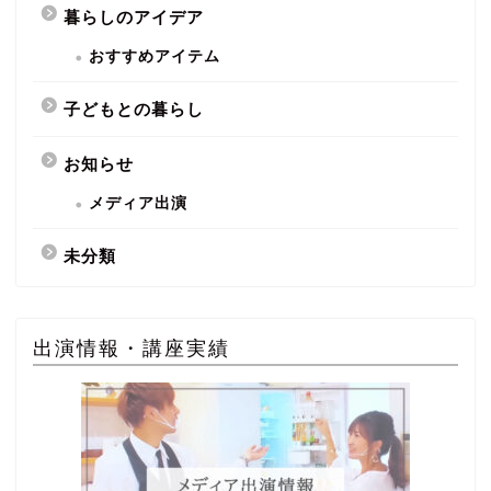
暮らしのアイデア
おすすめアイテム
子どもとの暮らし
お知らせ
メディア出演
未分類
出演情報・講座実績