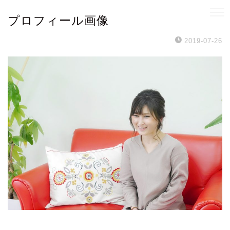
プロフィール画像
2019-07-26