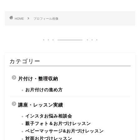
HOME
プロフィール画像
カテゴリー
片付け・整理収納
お片付けの進め方
講座・レッスン実績
インスタお悩み相談会
親子フォト＆お片づけレッスン
ベビーマッサージ&お片づけレッスン
対面お片づけレッスン