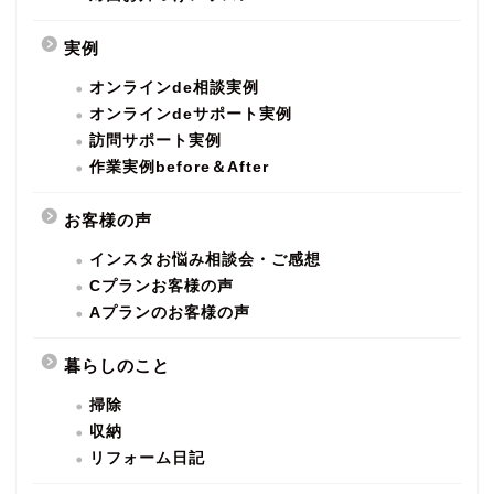
実例
オンラインde相談実例
オンラインdeサポート実例
訪問サポート実例
作業実例before＆After
お客様の声
インスタお悩み相談会・ご感想
Cプランお客様の声
Aプランのお客様の声
暮らしのこと
掃除
収納
リフォーム日記